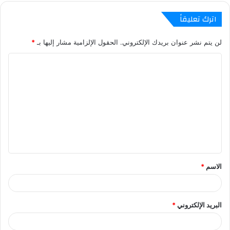
اترك تعليقاً
لن يتم نشر عنوان بريدك الإلكتروني.
الحقول الإلزامية مشار إليها بـ
*
ا
ل
ت
ع
ل
ي
ق
الاسم
*
*
البريد الإلكتروني
*