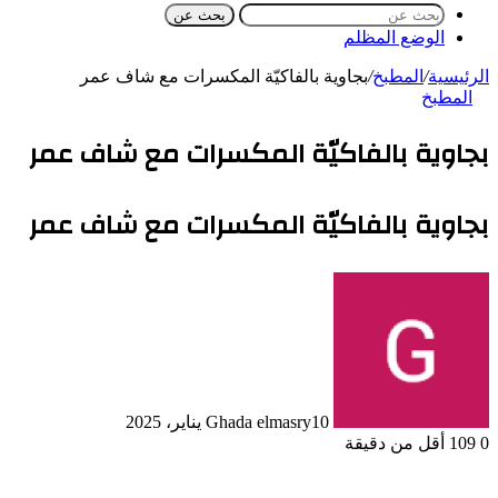
بحث عن
الوضع المظلم
الرئيسية
/
المطبخ
/
بجاوية بالفاكيّة المكسرات مع شاف عمر
المطبخ
بجاوية بالفاكيّة المكسرات مع شاف عمر
بجاوية بالفاكيّة المكسرات مع شاف عمر
10 يناير، 2025
Ghada elmasry
0
109
أقل من دقيقة