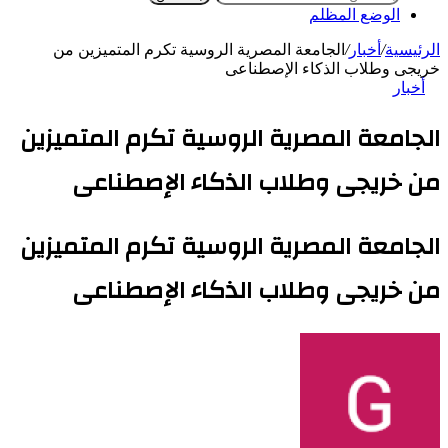
الوضع المظلم
الرئيسية
/
أخبار
/
الجامعة المصرية الروسية تكرم المتميزين من
خريجى وطلاب الذكاء الإصطناعى
أخبار
الجامعة المصرية الروسية تكرم المتميزين
من خريجى وطلاب الذكاء الإصطناعى
الجامعة المصرية الروسية تكرم المتميزين
من خريجى وطلاب الذكاء الإصطناعى