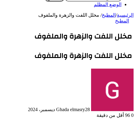
الوضع المظلم
الرئيسية
/
المطبخ
/
مخلل اللفت والزهرة والملفوف
المطبخ
مخلل اللفت والزهرة والملفوف
مخلل اللفت والزهرة والملفوف
28 ديسمبر، 2024
Ghada elmasry
0
96
أقل من دقيقة