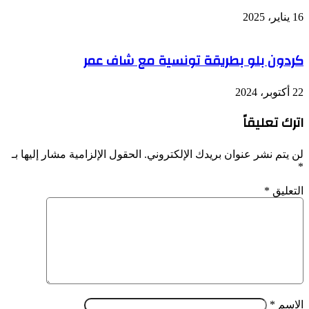
16 يناير، 2025
كردون بلو بطريقة تونسية مع شاف عمر
22 أكتوبر، 2024
اترك تعليقاً
لن يتم نشر عنوان بريدك الإلكتروني.
الحقول الإلزامية مشار إليها بـ
*
التعليق
*
الاسم
*