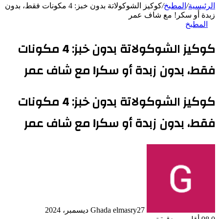
الرئيسية
/
المطبخ
/
كوكيز الشوكولاتة بدون خبز: 4 مكونات فقط، بدون
زبدة أو سكر! مع شاف عمر
المطبخ
كوكيز الشوكولاتة بدون خبز: 4 مكونات
فقط، بدون زبدة أو سكر! مع شاف عمر
كوكيز الشوكولاتة بدون خبز: 4 مكونات
فقط، بدون زبدة أو سكر! مع شاف عمر
27 ديسمبر، 2024
Ghada elmasry