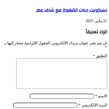
بسكويت حبات القهوة مع شاف عمر
21 يناير، 2025
اترك تعليقاً
لن يتم نشر عنوان بريدك الإلكتروني.
الحقول الإلزامية مشار إليها بـ
*
التعليق
*
الاسم
*
البريد الإلكتروني
*