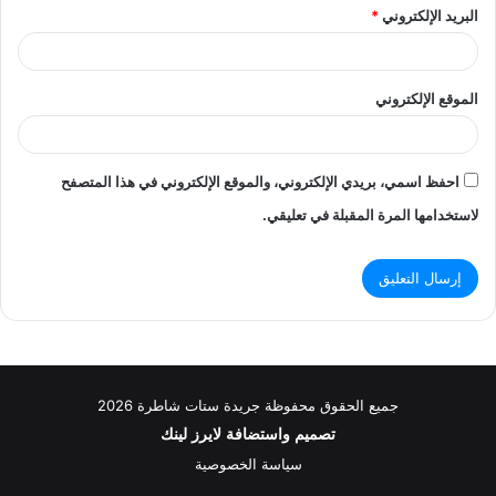
البريد الإلكتروني
*
الموقع الإلكتروني
احفظ اسمي، بريدي الإلكتروني، والموقع الإلكتروني في هذا المتصفح
لاستخدامها المرة المقبلة في تعليقي.
جميع الحقوق محفوظة جريدة ستات شاطرة 2026
تصميم واستضافة
لايرز لينك
سياسة الخصوصية