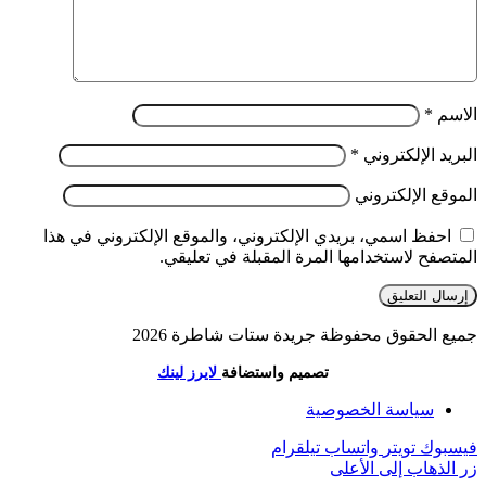
الاسم
*
البريد الإلكتروني
*
الموقع الإلكتروني
احفظ اسمي، بريدي الإلكتروني، والموقع الإلكتروني في هذا
المتصفح لاستخدامها المرة المقبلة في تعليقي.
جميع الحقوق محفوظة جريدة ستات شاطرة 2026
تصميم واستضافة
لايرز لينك
سياسة الخصوصية
فيسبوك
تويتر
واتساب
تيلقرام
زر الذهاب إلى الأعلى