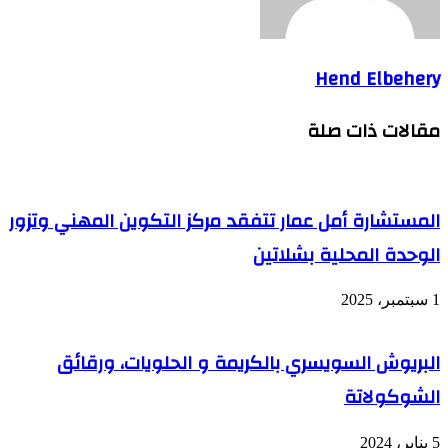
Hend Elbehery
مقالات ذات صلة
المستشارة أمل عمار تتفقد مركز التكوين المهني وتزور
الوحدة المحلية بشلاتين
1 سبتمبر، 2025
البريوش السويسري بالكريمة و الحلويات، ورقائق
الشوكولاتة
5 يناير، 2024