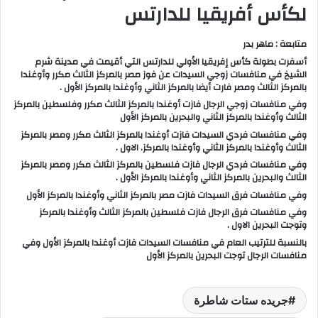
لكأس أفريقيا للدارتس
متابعة : ماهر بدر
أسفرت بطولة كأس إفريقيا الأولي للدارتس التي أقيمت في مدينة شرم
الشيخ في منافسات زوجي السيدات عن فوز مصر بالمركز الثالث مكرر وأوغندا
بالمركز الثالث ومصر فارت أيضا بالمركز الثاني وأوغندا بالمركز الأول .
وفي منافسات زوجي الرجال فازت أوغندا بالمركز الثالث مكرر وفلسطين بالمركز
الثالث وأوغندا بالمركز الثاني والبحرين بالمركز الأول
وفي منافسات فردي السيدات فازت أوغندا بالمركز الثالث مكرر ومصر بالمركز
الثالث وأوغندا بالمركز الثاني وأوغندا بالمركز. الاول .
وفي منافسات فردي الرجال فازت فلسطين بالمركز الثالث مكرر ومصر بالمركز
الثالث والبحرين بالمركز الثاني وأوغندا بالمركز الأول .
وفي منافسات فرق السيدات فازت مصر بالمركز الثاني وأوغندا بالمركز الأول
وفي منافسات فرق الرجال فازت فلسطين بالمركز الثالث وأوغندا بالمركز
وتوجت البحرين الاول .
بالنسبة للترتيب العام في منافسات السيدات فازت أوغندا بالمركز الأول وفي
منافسات الرجال توجت البحرين بالمركز الأول
جريده ستات شاطرة