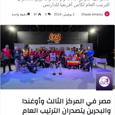
الترتيب العام لكأس أفريقيا للدارتس
Ghada elmasry
2 نوفمبر، 2024
0
97
دقيقة واحدة
مصر في المركز الثالث وأوغندا
والبحرين يتصدران الترتيب العام