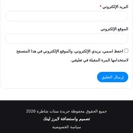
البريد الإلكتروني
*
الموقع الإلكتروني
احفظ اسمي، بريدي الإلكتروني، والموقع الإلكتروني في هذا المتصفح
لاستخدامها المرة المقبلة في تعليقي.
جميع الحقوق محفوظة جريدة ستات شاطرة 2026
تصميم واستضافة
لايرز لينك
سياسة الخصوصية