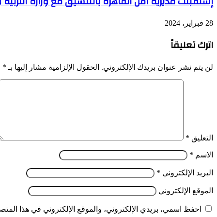
إستقبلت مديرية أمن القاهرة بالتنسيق مع وزارة التربية 
28 فبراير، 2024
اترك تعليقاً
لن يتم نشر عنوان بريدك الإلكتروني.
الحقول الإلزامية مشار إليها بـ
*
التعليق
*
الاسم
*
البريد الإلكتروني
*
الموقع الإلكتروني
احفظ اسمي، بريدي الإلكتروني، والموقع الإلكتروني في هذا المتصف