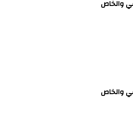
ي والخاص
ي والخاص