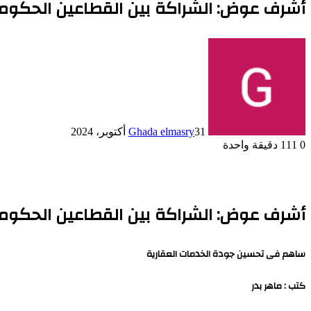
أشرف عوض: الشراكة بين القطاعين الحكوم
31 أكتوبر، 2024
Ghada elmasry
0
111
دقيقة واحدة
أشرف عوض: الشراكة بين القطاعين الحكوم
ساهم فى تحسين جودة الخدمات العقارية
كتب : ماهر بدر