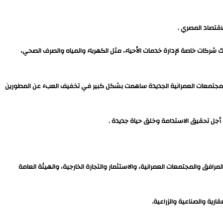
قتصاد المصري .
 شركات خاصة لإدارة خدمات الأحياء، مثل الكهرباء والمياه والصرف الصحي،
ئة المجتمعات العمرانية الجديدة ساهمت بشكل كبير في تخفيف العبء عن المطورين
أجل تحقيق الاستدامة وخلق حياة جديدة .
رافق والمجتمعات العمرانية، والاستثمار والتجارة الخارجية، والهيئة العامة
ارية والصناعية والزراعية.