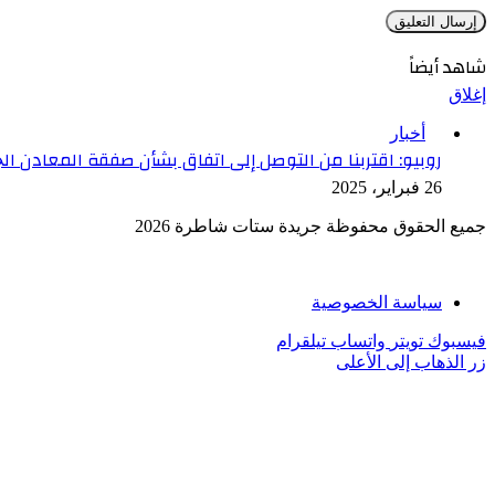
شاهد أيضاً
إغلاق
أخبار
روبيو: اقتربنا من التوصل إلى اتفاق بشأن صفقة المعادن ال
26 فبراير، 2025
جميع الحقوق محفوظة جريدة ستات شاطرة 2026
سياسة الخصوصية
فيسبوك
تويتر
واتساب
تيلقرام
زر الذهاب إلى الأعلى