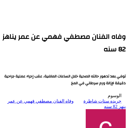
وفاه الفنان مصطفي فهمي عن عمر يناهز
82 سنه
توفي بعد تدهور حالته الصحية خلال الساعات الماضية، عقب إجراء عملية جراحية
دقيقة لإزالة ورم سرطاني في المخ
الوسوم
جريده ستات شاطرة
وفاه الفنان مصطفي فهمي عن عمر
ينهز 82 سنه