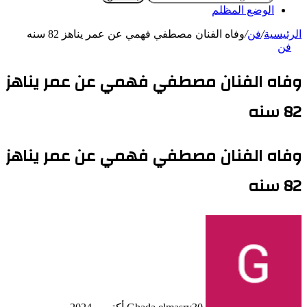
الوضع المظلم
الرئيسية
/
فن
/
وفاه الفنان مصطفي فهمي عن عمر يناهز 82 سنه
فن
وفاه الفنان مصطفي فهمي عن عمر يناهز
82 سنه
وفاه الفنان مصطفي فهمي عن عمر يناهز
82 سنه