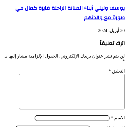
يوسف وليلي أبناء الفنانة الراحلة فايزة كمال في
صورة مع والدتهم
20 أبريل، 2024
اترك تعليقاً
لن يتم نشر عنوان بريدك الإلكتروني.
الحقول الإلزامية مشار إليها بـ
*
التعليق
*
الاسم
*