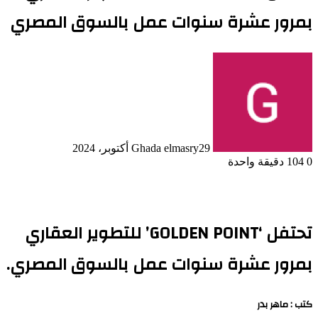
بمرور عشرة سنوات عمل بالسوق المصري
29 أكتوبر، 2024
Ghada elmasry
0
104
دقيقة واحدة
تحتفل ‘GOLDEN POINT’ للتطوير العقاري
بمرور عشرة سنوات عمل بالسوق المصري.
كتب : ماهر بدر