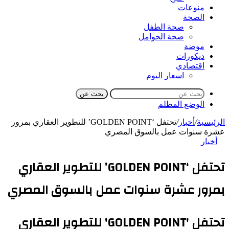
منوعات
الصحة
صحة الطفل
صحة الحوامل
موضة
ديكورات
اقتصادي
اسعار اليوم
بحث عن
الوضع المظلم
الرئيسية
/
أخبار
/
تحتفل ‘GOLDEN POINT’ للتطوير العقاري بمرور
عشرة سنوات عمل بالسوق المصري
أخبار
تحتفل ‘GOLDEN POINT’ للتطوير العقاري
بمرور عشرة سنوات عمل بالسوق المصري
تحتفل 'GOLDEN POINT' للتطوير العقاري