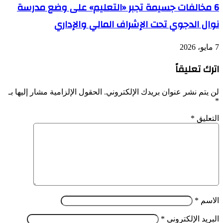
6 مخالفات جسيمة تجبر «التعليم» على وضع مدرسة
نوال الدجوي تحت الإشراف المالي والإداري
7 مايو، 2026
اترك تعليقاً
لن يتم نشر عنوان بريدك الإلكتروني.
الحقول الإلزامية مشار إليها بـ
*
التعليق
*
الاسم
*
البريد الإلكتروني
*