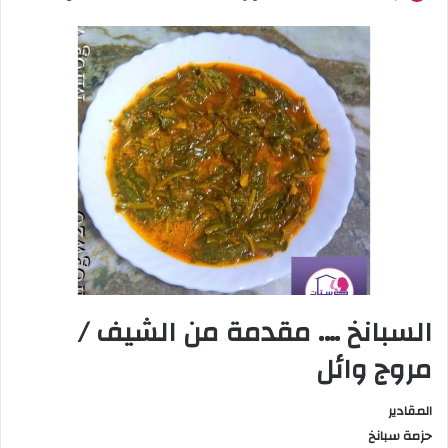
السبانخ …. مقدمة من الشيف /
مروج وائل
المقادير
حزمة سبانخ