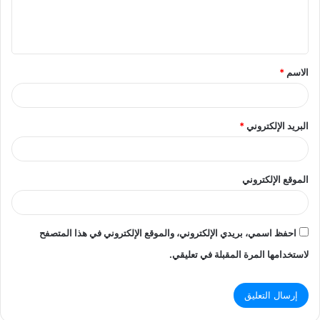
ل
ي
ق
الاسم
*
*
البريد الإلكتروني
*
الموقع الإلكتروني
احفظ اسمي، بريدي الإلكتروني، والموقع الإلكتروني في هذا المتصفح
لاستخدامها المرة المقبلة في تعليقي.