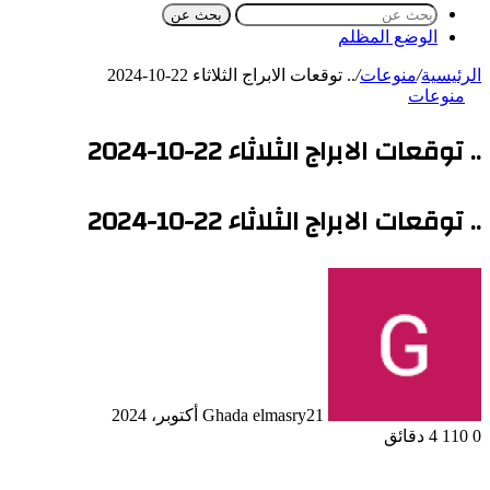
بحث عن
الوضع المظلم
الرئيسية
/
منوعات
/
.. توقعات الابراج الثلاثاء 22-10-2024
منوعات
.. توقعات الابراج الثلاثاء 22-10-2024
.. توقعات الابراج الثلاثاء 22-10-2024
21 أكتوبر، 2024
Ghada elmasry
0
110
4 دقائق