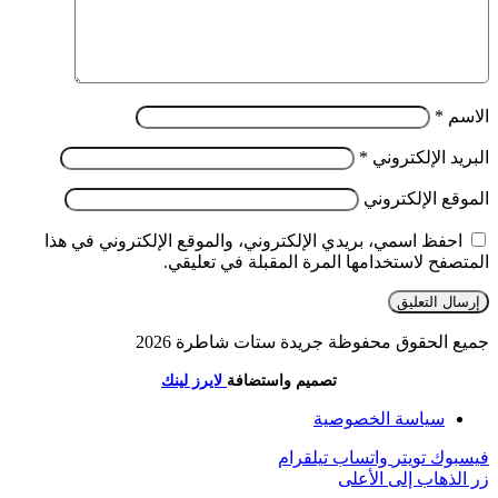
الاسم
*
البريد الإلكتروني
*
الموقع الإلكتروني
احفظ اسمي، بريدي الإلكتروني، والموقع الإلكتروني في هذا
المتصفح لاستخدامها المرة المقبلة في تعليقي.
جميع الحقوق محفوظة جريدة ستات شاطرة 2026
تصميم واستضافة
لايرز لينك
سياسة الخصوصية
فيسبوك
تويتر
واتساب
تيلقرام
زر الذهاب إلى الأعلى