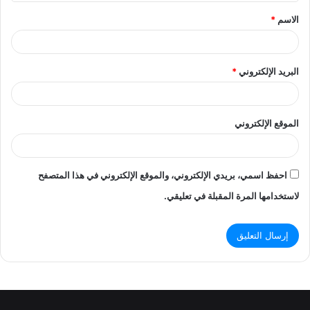
ق
الاسم
*
*
البريد الإلكتروني
*
الموقع الإلكتروني
احفظ اسمي، بريدي الإلكتروني، والموقع الإلكتروني في هذا المتصفح
لاستخدامها المرة المقبلة في تعليقي.