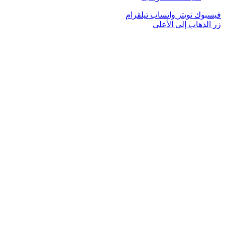
فيسبوك
تويتر
واتساب
تيلقرام
زر الذهاب إلى الأعلى