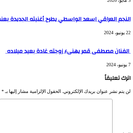
3 مايو، 2026
النجم العراقي اسعد الواسطي يطرح أغنيته الجديدة بعنو
22 يونيو، 2024
الفنان مصطفى قمر يهنىء زوجته غادة بعيد ميلاده
7 يونيو، 2024
اترك تعليقاً
لن يتم نشر عنوان بريدك الإلكتروني.
الحقول الإلزامية مشار إليها بـ
*