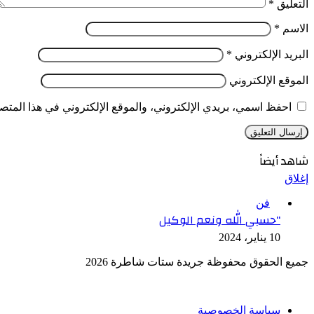
التعليق
*
الاسم
*
البريد الإلكتروني
*
الموقع الإلكتروني
احفظ اسمي، بريدي الإلكتروني، والموقع الإلكتروني في هذا المتصف
شاهد أيضاً
إغلاق
فن
“حسبي الله ونعم الوكيل
10 يناير، 2024
جميع الحقوق محفوظة جريدة ستات شاطرة 2026
سياسة الخصوصية