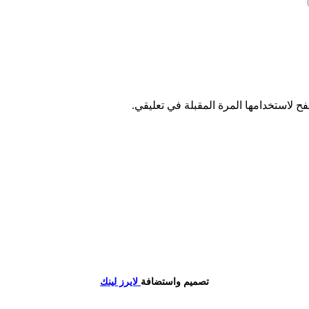
ح لاستخدامها المرة المقبلة في تعليقي.
تصميم واستضافة
لايرز لينك