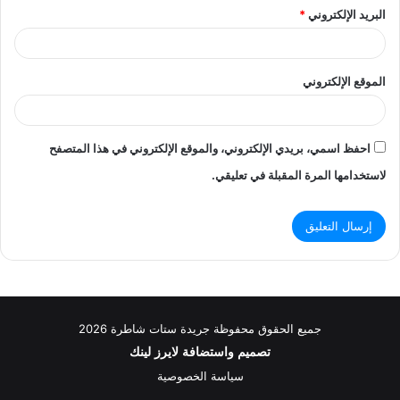
البريد الإلكتروني
*
الموقع الإلكتروني
احفظ اسمي، بريدي الإلكتروني، والموقع الإلكتروني في هذا المتصفح
لاستخدامها المرة المقبلة في تعليقي.
جميع الحقوق محفوظة جريدة ستات شاطرة 2026
تصميم واستضافة
لايرز لينك
سياسة الخصوصية