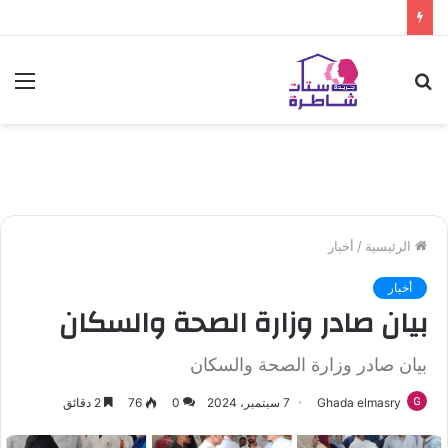
بحث
الق
عن
الرئيسية
/
أخبار
أخبار
بيان صادر وزارة الصحة والسكان
بيان صادر وزارة الصحة والسكان
Ghada elmasry
7 سبتمبر، 2024
0
76
2 دقائق