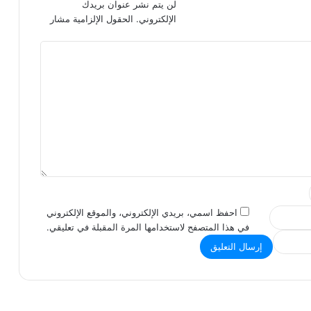
لن يتم نشر عنوان بريدك
الإلكتروني.
الحقول الإلزامية مشار
احفظ اسمي، بريدي الإلكتروني، والموقع الإلكتروني
في هذا المتصفح لاستخدامها المرة المقبلة في تعليقي.