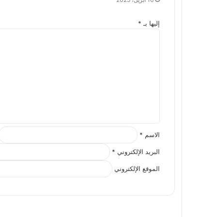
إليها بـ
*
ا
ل
ت
ع
ل
ي
ق
*
الاسم
*
البريد الإلكتروني
*
الموقع الإلكتروني