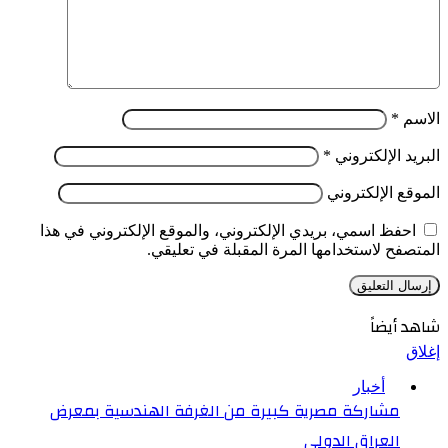
الاسم
*
البريد الإلكتروني
*
الموقع الإلكتروني
احفظ اسمي، بريدي الإلكتروني، والموقع الإلكتروني في هذا
المتصفح لاستخدامها المرة المقبلة في تعليقي.
شاهد أيضاً
إغلاق
أخبار
مشاركة مصرية كبيرة من الغرفة الهندسية بمعرض
العراق الدولي