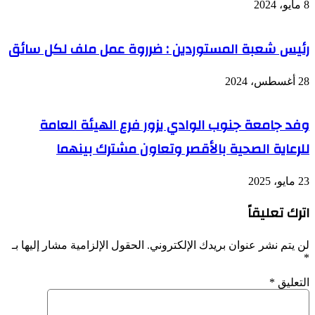
8 مايو، 2024
رئيس شعبة المستوردين : ضرروة عمل ملف لكل سائق
28 أغسطس، 2024
وفد جامعة جنوب الوادي يزور فرع الهيئة العامة
للرعاية الصحية بالأقصر وتعاون مشترك بينهما
23 مايو، 2025
اترك تعليقاً
لن يتم نشر عنوان بريدك الإلكتروني.
الحقول الإلزامية مشار إليها بـ
*
التعليق
*