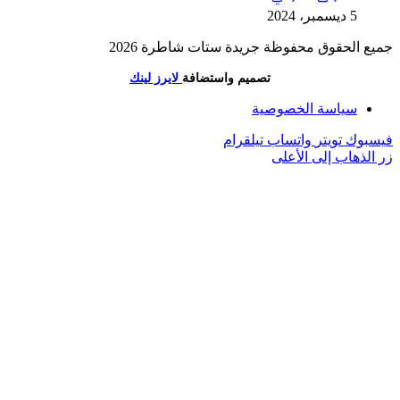
5 ديسمبر، 2024
جميع الحقوق محفوظة جريدة ستات شاطرة 2026
تصميم واستضافة
لايرز لينك
سياسة الخصوصية
فيسبوك
تويتر
واتساب
تيلقرام
زر الذهاب إلى الأعلى