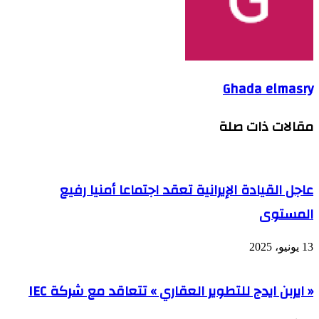
Ghada elmasry
مقالات ذات صلة
عاجل القيادة الإيرانية تعقد اجتماعا أمنيا رفيع
المستوى
13 يونيو، 2025
« ايربن ايدج للتطوير العقاري » تتعاقد مع شركة IEC