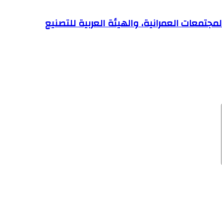
جتمعات العمرانية، والهيئة العربية للتصنيع