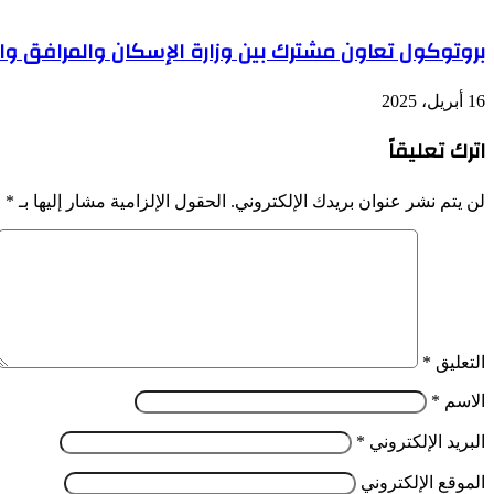
بروتوكول تعاون مشترك بين وزارة الإسكان والمرافق والم
16 أبريل، 2025
اترك تعليقاً
لن يتم نشر عنوان بريدك الإلكتروني.
الحقول الإلزامية مشار إليها بـ
*
التعليق
*
الاسم
*
البريد الإلكتروني
*
الموقع الإلكتروني