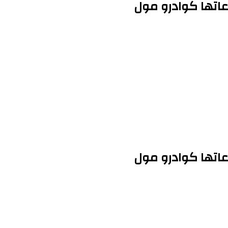
اتها كوادرو مول
اتها كوادرو مول