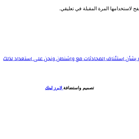
ح لاستخدامها المرة المقبلة في تعليقي.
تصميم واستضافة
لايرز لينك