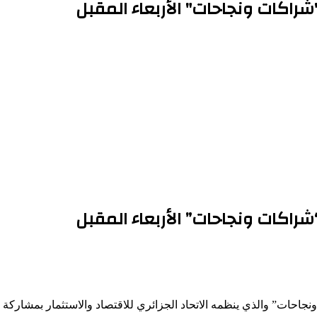
شراكات ونجاحات" الأربعاء المقبل
شراكات ونجاحات” الأربعاء المقبل
ونجاحات” والذي ينظمه الاتحاد الجزائري للاقتصاد والاستثمار بمشاركة 