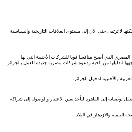
كنها لا ترتقى حتى الآن إلى مستوى العلاقات التاريخية والسياسية
المصري الذي أصبح منافسا قويا للشركات الأجنبية التي لها
جهها لتذليلها من ناحية ودعوة شركات مصرية جديدة للعمل بالجزائر
ربية والأجنبية لدخول الجزائر.
ل توصياته إلى القاهرة لتأخذ بعين الاعتبار والوصول إلى شراكة