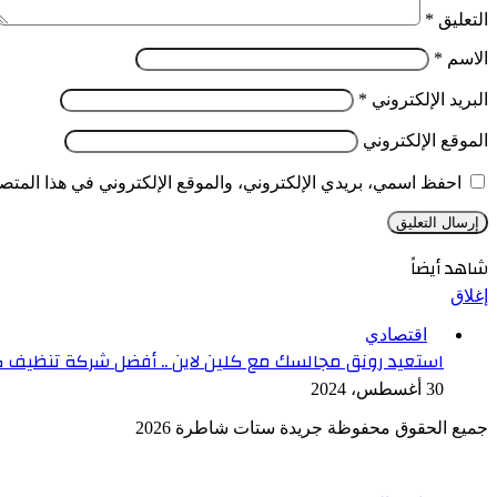
التعليق
*
الاسم
*
البريد الإلكتروني
*
الموقع الإلكتروني
احفظ اسمي، بريدي الإلكتروني، والموقع الإلكتروني في هذا المتصف
شاهد أيضاً
إغلاق
اقتصادي
استعيد رونق مجالسك مع كلين لاين .. أفضل شركة تنظيف ك
30 أغسطس، 2024
جميع الحقوق محفوظة جريدة ستات شاطرة 2026