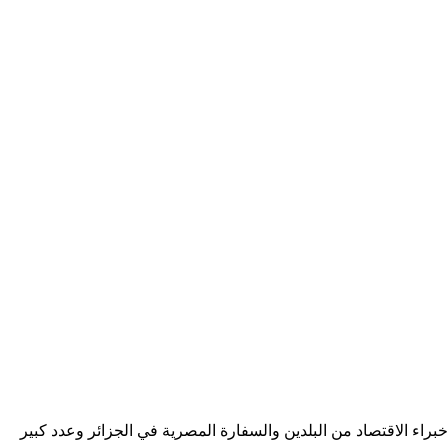
خبراء الاقتصاد من البلدين والسفارة المصرية في الجزائر وعدد كبير