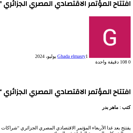
افتتاح المؤتمر الاقتصادي المصري الجزائري "
1 يوليو، 2024
Ghada elmasry
0
108
دقيقة واحدة
افتتاح المؤتمر الاقتصادي المصري الجزائري “
كتب
:
ماهر بدر
يفتتح بعد غدا الأربعاء المؤتمر الاقتصادي المصري الجزائري “شراكات 