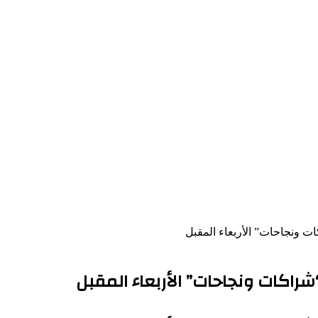
ت ونجاحات” الأربعاء المقبل
شراكات ونجاحات” الأربعاء المقبل