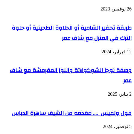
26 نوفمبر، 2023
طريقة تحضير الشامية أو الحلاوة الطحينية أو حلوة
الترك في المنزل مع شاف عمر
12 فبراير، 2024
وصفة نوجا الشوكولاتة واللوز المقرمشة مع شاف
عمر
2 يناير، 2025
فول وتميس …. مقدمه من الشيف ساهرة الدباس
5 نوفمبر، 2024