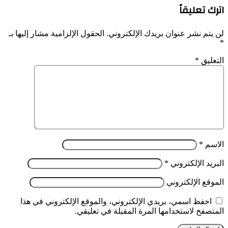
اترك تعليقاً
لن يتم نشر عنوان بريدك الإلكتروني.
الحقول الإلزامية مشار إليها بـ
*
التعليق
*
الاسم
*
البريد الإلكتروني
*
الموقع الإلكتروني
احفظ اسمي، بريدي الإلكتروني، والموقع الإلكتروني في هذا
المتصفح لاستخدامها المرة المقبلة في تعليقي.