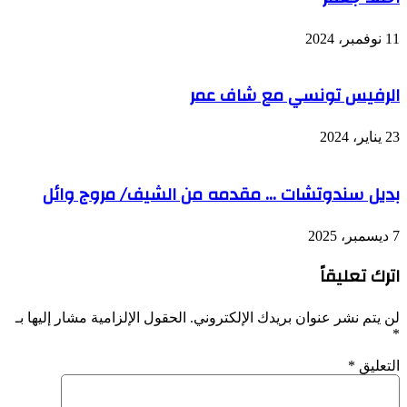
11 نوفمبر، 2024
الرفيس تونسي مع شاف عمر
23 يناير، 2024
بديل سندوتشات … مقدمه من الشيف/ مروج وائل
7 ديسمبر، 2025
اترك تعليقاً
لن يتم نشر عنوان بريدك الإلكتروني.
الحقول الإلزامية مشار إليها بـ
*
التعليق
*