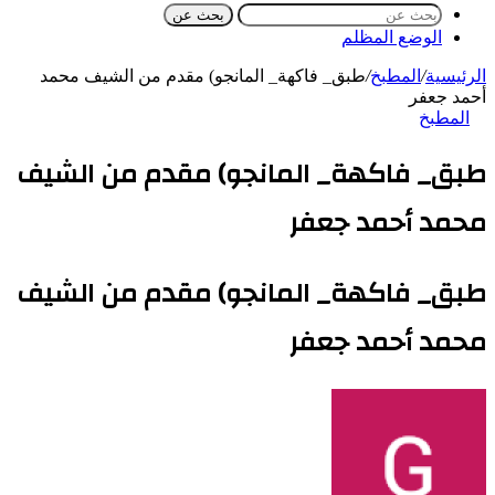
بحث عن
الوضع المظلم
الرئيسية
/
المطبخ
/
طبق_ فاكهة_ المانجو) مقدم من الشيف محمد
أحمد جعفر
المطبخ
طبق_ فاكهة_ المانجو) مقدم من الشيف
محمد أحمد جعفر
طبق_ فاكهة_ المانجو) مقدم من الشيف
محمد أحمد جعفر