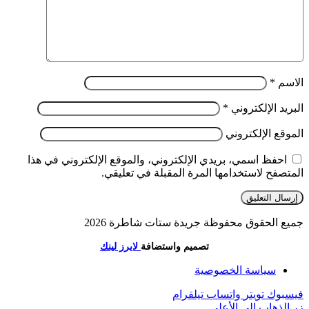
الاسم
*
البريد الإلكتروني
*
الموقع الإلكتروني
احفظ اسمي، بريدي الإلكتروني، والموقع الإلكتروني في هذا
المتصفح لاستخدامها المرة المقبلة في تعليقي.
جميع الحقوق محفوظة جريدة ستات شاطرة 2026
تصميم واستضافة
لايرز لينك
سياسة الخصوصية
فيسبوك
تويتر
واتساب
تيلقرام
زر الذهاب إلى الأعلى