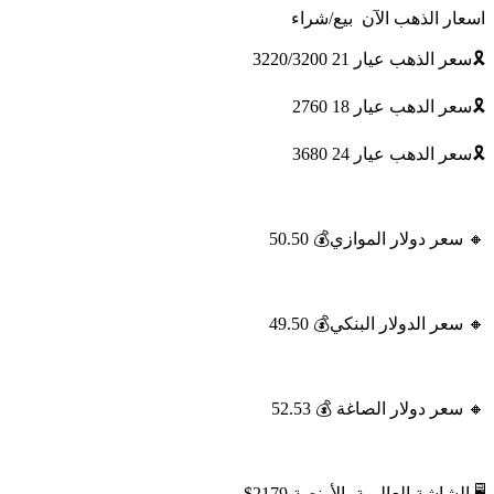
اسعار الذهب الآن بيع/شراء
🎗سعر الذهب عيار 21 3220/3200
🎗سعر الدهب عيار 18 2760
🎗سعر الدهب عيار 24 3680
🔸 سعر دولار الموازي💰 50.50
🔸 سعر الدولار البنكي💰 49.50
🔸 سعر دولار الصاغة 💰 52.53
🖥 الشاشة العالمية بالأونصة 2179$