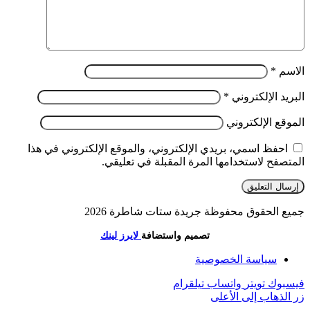
الاسم
*
البريد الإلكتروني
*
الموقع الإلكتروني
احفظ اسمي، بريدي الإلكتروني، والموقع الإلكتروني في هذا
المتصفح لاستخدامها المرة المقبلة في تعليقي.
جميع الحقوق محفوظة جريدة ستات شاطرة 2026
تصميم واستضافة
لايرز لينك
سياسة الخصوصية
فيسبوك
تويتر
واتساب
تيلقرام
زر الذهاب إلى الأعلى