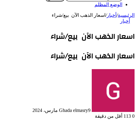
الوضع المظلم
الرئيسية
/
أخبار
/
اسعار الذهب الآن بيع/شراء
أخبار
اسعار الذهب الآن بيع/شراء
اسعار الذهب الآن بيع/شراء
9 مارس، 2024
Ghada elmasry
0
113
أقل من دقيقة