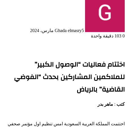
5 مارس، 2024
Ghada elmasry
0
103
دقيقة واحدة
اختتام فعاليات “الوصول الكبير”
للملاكمين المشاركين بحدث “الفوضي
القاضية” بالرياض
كتب
:
ماهر بدر
اختتمت المملكة العربية السعودية امس تنظيم اول مؤتمر صحفي