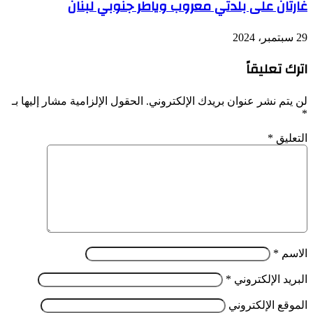
غارتان على بلدتي معروب وياطر جنوبي لبنان
29 سبتمبر، 2024
اترك تعليقاً
لن يتم نشر عنوان بريدك الإلكتروني.
الحقول الإلزامية مشار إليها بـ
*
التعليق
*
الاسم
*
البريد الإلكتروني
*
الموقع الإلكتروني