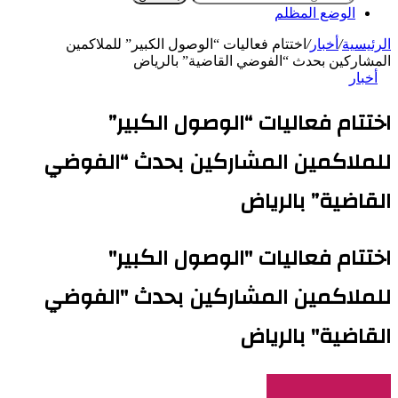
الوضع المظلم
الرئيسية
/
أخبار
/
اختتام فعاليات “الوصول الكبير” للملاكمين
المشاركين بحدث “الفوضي القاضية” بالرياض
أخبار
اختتام فعاليات “الوصول الكبير”
للملاكمين المشاركين بحدث “الفوضي
القاضية” بالرياض
اختتام فعاليات "الوصول الكبير"
للملاكمين المشاركين بحدث "الفوضي
القاضية" بالرياض