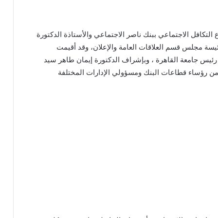
التكافل الاجتماعي ببنك ناصر الاجتماعي والأستاذة الدكتورة
 رئيسة مجلس قسم العلاقات العامة والإعلان، وقد أقيمت
 رئيس جامعة القاهرة ، وبإشراف الدكتورة إيمان طاهر سيد
من رؤساء قطاعات البنك ومسؤولي الإدارات المختلفة