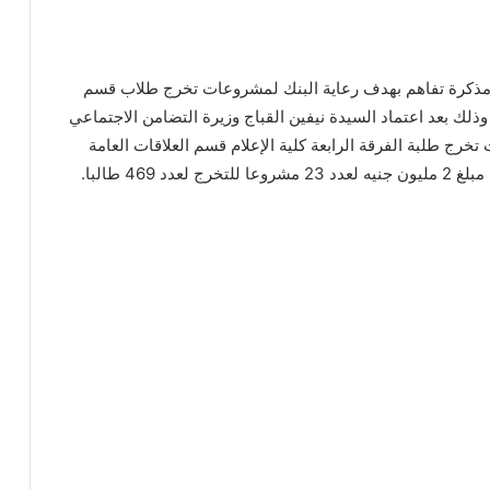
رة مذكرة تفاهم بهدف رعاية البنك لمشروعات تخرج طلاب قسم
اقات العامة والإعلان للعام الجامعي 2023/2024 ، وذلك بعد اعتماد السيدة نيفين القباج وزيرة التضامن الاجتماعي
ج طلبة الفرقة الرابعة كلية الإعلام قسم العلاقات العامة
469 طالبا.