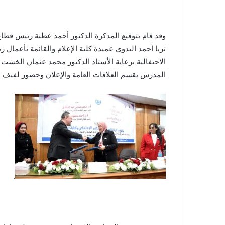
وقد قام بتوقيع المذكرة الدكتور أحمد عطية رئيس قطاع 
ثريا أحمد البدوي عميدة كلية الإعلام والقائمة بأعمال
الاحتفالية برعاية الأستاذ الدكتور محمد عثمان الخشت
المدرس بقسم العلاقات العامة والإعلان وحضور لفيف 
.