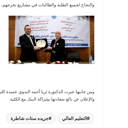
والنجاح لجميع الطلبة والطالبات في مشاريع تخرجهم، و
ومن جانبها عبرت الدكتورة ثريا أحمد البدوي عميدة كلي
والإعلان عن بالغ سعادتها بشراكة البنك مع الكلية.
التعليم العالي
جريده ستات شاطرة