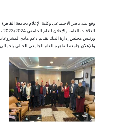
وقع بنك ناصر الاجتماعي وكلية الإعلام بجامعة القاه
العل
ورئيس مجلس إدارة البنك تقديم دعم مادي لمشروعات تخر
والإعلان جامعة القاهرة للعام الجامعي الحالي بإجمالي مبلغ 2 مليون جنيه لعدد 23 مشروعا للتخرج لعدد 