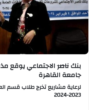
بنك
ناصر
الاجتماعي يوقع مذك
جامعة القاهرة
لرعاية مشاريع تخرج طلاب قسم العل
2023-2024