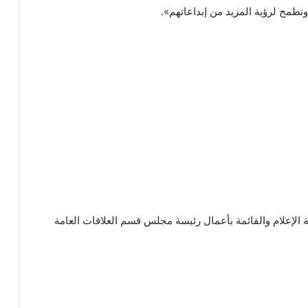
نطمح لرؤية المزيد من إبداعاتهم».
ة الإعلام والقائمة بأعمال رئيسة مجلس قسم العلاقات العامة