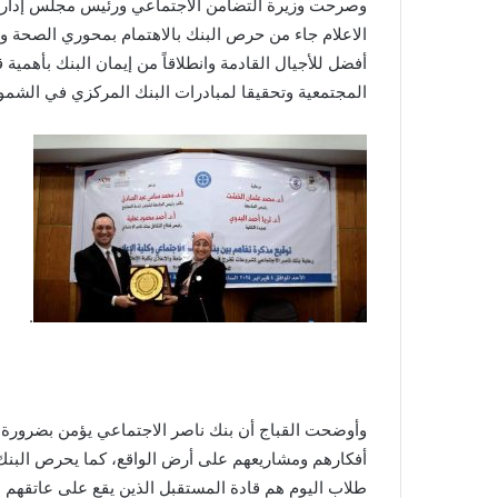
وصرحت وزيرة التضامن الاجتماعي ورئيس مجلس إدارة ب
الاعلام جاء من حرص البنك بالاهتمام بمحوري الصحة وا
أفضل للأجيال القادمة وانطلاقاً من إيمان البنك بأهمية 
المجتمعية وتحقيقا لمبادرات البنك المركزي في الشمو
.
وأوضحت القباج أن بنك ناصر الاجتماعي يؤمن بضرورة 
أفكارهم ومشاريعهم على أرض الواقع، كما يحرص البنك 
طلاب اليوم هم قادة المستقبل الذين يقع على عاتقهم ا