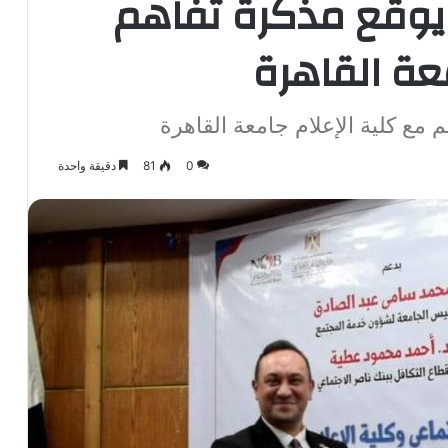
 يوقع مذكرة تفاهم
عة القاهرة
 مع كلية الإعلام جامعة القاهرة
0
81
دقيقة واحدة