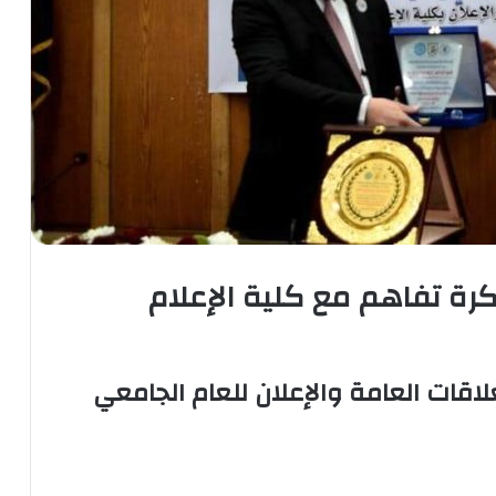
رة تفاهم مع كلية الإعلام
اقات العامة والإعلان للعام الجامعي