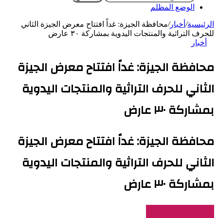
الوضع المظلم
الرئيسية
/
أخبار
/
محافظة الجيزة: غداً افتتاح معرض الجيزة الثاني
للحرف التراثية والمنتجات اليدوية بمشاركة ٣٠ عارض
أخبار
محافظة الجيزة: غداً افتتاح معرض الجيزة
الثاني للحرف التراثية والمنتجات اليدوية
بمشاركة ٣٠ عارض
محافظة الجيزة: غداً افتتاح معرض الجيزة
الثاني للحرف التراثية والمنتجات اليدوية
بمشاركة ٣٠ عارض