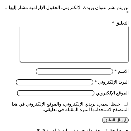
لن يتم نشر عنوان بريدك الإلكتروني.
الحقول الإلزامية مشار إليها بـ
*
التعليق
*
الاسم
*
البريد الإلكتروني
*
الموقع الإلكتروني
احفظ اسمي، بريدي الإلكتروني، والموقع الإلكتروني في هذا
المتصفح لاستخدامها المرة المقبلة في تعليقي.
جميع الحقوق محفوظة جريدة ستات شاطرة 2026