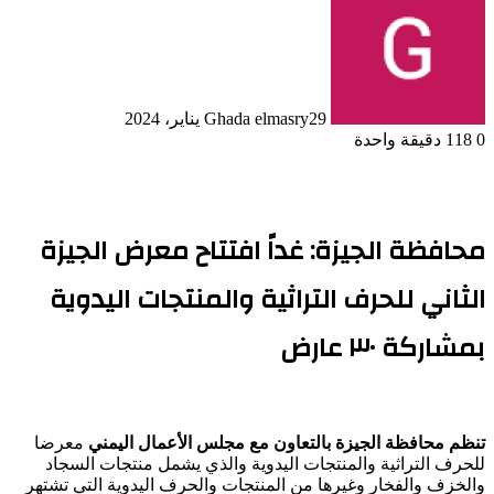
29 يناير، 2024
Ghada elmasry
0
118
دقيقة واحدة
محافظة الجيزة: غداً افتتاح معرض الجيزة
الثاني للحرف التراثية والمنتجات اليدوية
بمشاركة ٣٠ عارض
تنظم محافظة الجيزة بالتعاون مع مجلس الأعمال اليمني
معرضا
للحرف التراثية والمنتجات اليدوية والذي يشمل منتجات السجاد
والخزف والفخار وغيرها من المنتجات والحرف اليدوية التي تشتهر