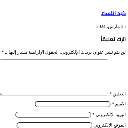
كيد النساء
25 مارس، 2024
اترك تعليقاً
لن يتم نشر عنوان بريدك الإلكتروني.
الحقول الإلزامية مشار إليها بـ
*
التعليق
*
الاسم
*
البريد الإلكتروني
*
الموقع الإلكتروني