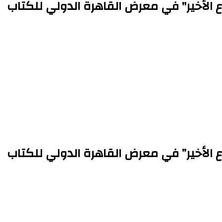
ع الأخير" في معرض القاهرة الدولي للكتاب
ع الأخير” في معرض القاهرة الدولي للكتاب