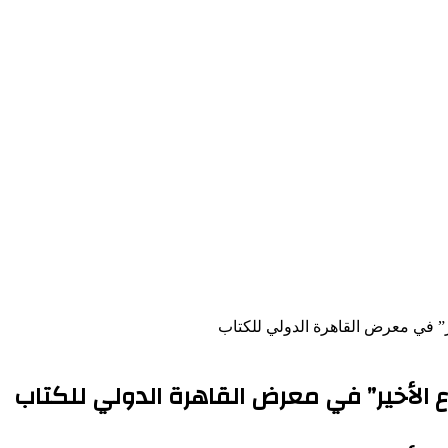
ير” في معرض القاهرة الدولي للكتاب
ع الأخير” في معرض القاهرة الدولي للكتاب