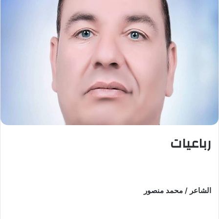
رباعيات
الشاعر / محمد منصور