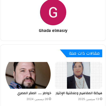
Ghada elmasry
مقالات ذات صلة
هيكلة المفاهيم وعلاقنية الإختيار
خواطر ….. الصقر المصري
13 سبتمبر، 2025
26 ديسمبر، 2024