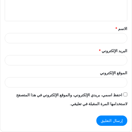
ل
ي
ق
الاسم
*
*
البريد الإلكتروني
*
الموقع الإلكتروني
احفظ اسمي، بريدي الإلكتروني، والموقع الإلكتروني في هذا المتصفح
لاستخدامها المرة المقبلة في تعليقي.