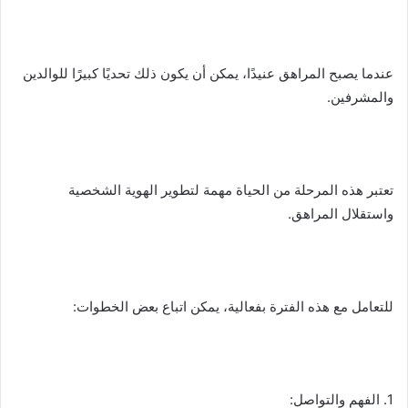
عندما يصبح المراهق عنيدًا، يمكن أن يكون ذلك تحديًا كبيرًا للوالدين
والمشرفين.
تعتبر هذه المرحلة من الحياة مهمة لتطوير الهوية الشخصية
واستقلال المراهق.
للتعامل مع هذه الفترة بفعالية، يمكن اتباع بعض الخطوات:
1. الفهم والتواصل: