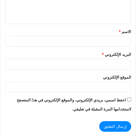
ل
ي
ق
الاسم
*
*
البريد الإلكتروني
*
الموقع الإلكتروني
احفظ اسمي، بريدي الإلكتروني، والموقع الإلكتروني في هذا المتصفح
لاستخدامها المرة المقبلة في تعليقي.