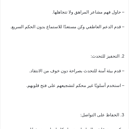
– حاول فهم مشاعر المراهق ولا تتجاهلها.
– قدم الدعم العاطفي وكن مستعدًا للاستماع بدون الحكم السريع.
2. التحفيز للتحدث:
– قدم بيئة آمنة للتحدث بصراحة دون خوف من الانتقاد.
– استخدم أسلوبًا غير محكم لتشجيعهم على فتح قلوبهم.
3. الحفاظ على التواصل: