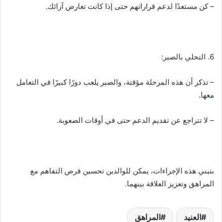
– كن مستعدًا لدعم قراراتهم حتى إذا كانت تعارض آرائك.
6. التحلي بالصبر:
– تذكر أن هذه المرحلة مؤقتة، والصبر يلعب دورًا كبيرًا في التعامل
معها.
– لا تتراجع عن تقديم الدعم حتى في أوقات الصعوبة.
بتبني هذه الإجراءات، يمكن للوالدين تحسين فرص التفاهم مع
المراهق وتعزيز العلاقة بينهما.
العنيد
المراهق