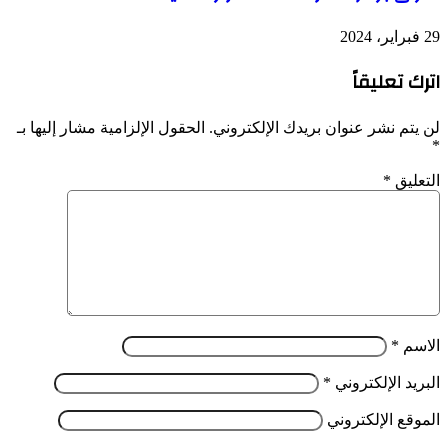
29 فبراير، 2024
اترك تعليقاً
لن يتم نشر عنوان بريدك الإلكتروني.
الحقول الإلزامية مشار إليها بـ
*
التعليق
*
الاسم
*
البريد الإلكتروني
*
الموقع الإلكتروني