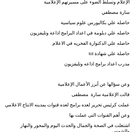
الإعلام وتسلط الضوء على مسيرتهم الإعلامية
سارة مصطفي
حاصله علي بكاليورس علوم سياسية
حاصله علي دبلومة في اعداد البرامج اذاعة وتليفزيون
حاصله علي الدكتوارة الفخريه في الاعلام
حاصلة علي شهادة tot
مدرب اعداد برامج اذاعه وتليفزيون
وعن سؤالها عن أبرز الأعمال الإعلامية
قالت الإعلامية سارة مصطفى
عملت كرئيس تحرير لعده برامج لعده قنوات بمدينه الانتاج الاعلامي
وعن أهم القنوات التى عملت بها
اشتغلت في الصحة والجمال والحدث اليوم والمحور والنهار
والشمس