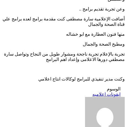
وعن تجربة تقديم برامج ..
أضافت الإعلامية سارة مصطفى كنت مقدمة برامج لعده برامج علي
قناة الصحة والجمال
منها فنون العطارة مع ابو خشاله
ومطبخ الصحة والجمال
تجربة بالإعلام تجربة ناجحة ومشوار طويل من النجاح وتواصل سارة
مصطفي دورها الاعلامى وإعداد اهم البرامج
وكنت مدير تنفيذي للبرامج لوكالات انتاج اعلامي
الوسوم
ايقونات اعلاميه